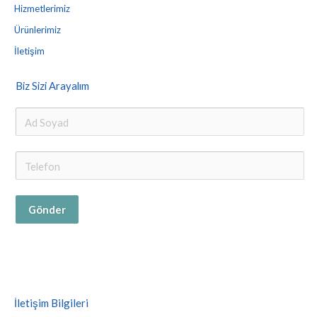
Hizmetlerimiz
Ürünlerimiz
İletişim
Biz Sizi Arayalım
Gönder
İletişim Bilgileri