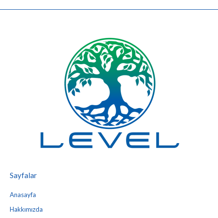
Sayfalar
Anasayfa
Hakkımızda