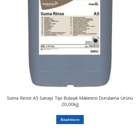
Suma Rinse A5 Sanayi Tipi Bulaşık Makinesi Durulama Ürünü
20,00kg
Read more