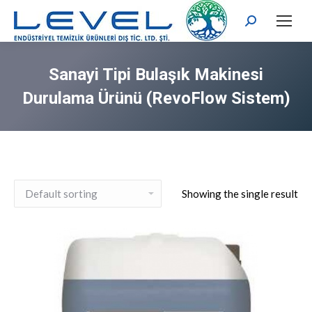
Arama:
Sanayi Tipi Bulaşık Makinesi
Durulama Ürünü (RevoFlow Sistem)
Showing the single result